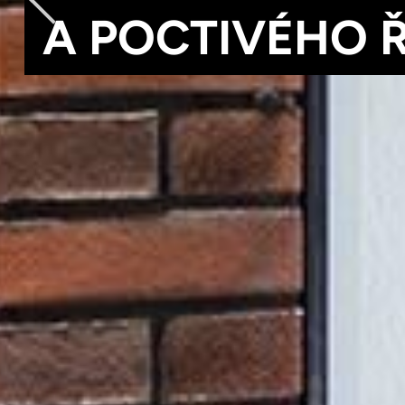
PROJDE RUKAMA