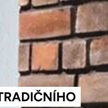
ROBEK