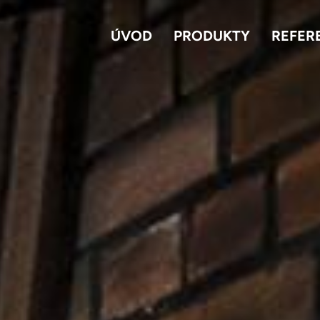
ÚVOD
PRODUKTY
REFER