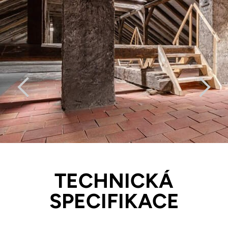
TECHNICKÁ
SPECIFIKACE