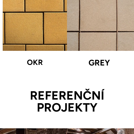
OKR
GREY
REFERENČNÍ
PROJEKTY