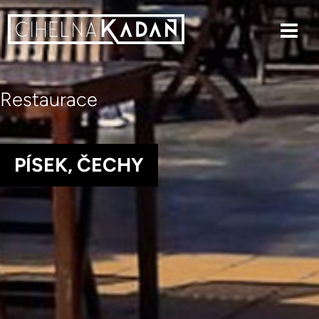
Restaurace
PÍSEK, ČECHY